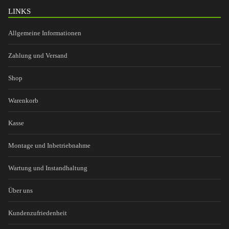
LINKS
Allgemeine Informationen
Zahlung und Versand
Shop
Warenkorb
Kasse
Montage und Inbetriebnahme
Wartung und Instandhaltung
Über uns
Kundenzufriedenheit