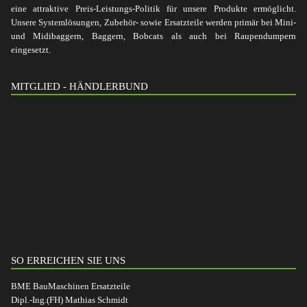
eine attraktive Preis-Leistungs-Politik für unsere Produkte ermöglicht.
Unsere Systemlösungen, Zubehör- sowie Ersatzteile werden primär bei Mini-
und Midibaggern, Baggern, Bobcats als auch bei Raupendumpern
eingesetzt.
MITGLIED - HÄNDLERBUND
SO ERREICHEN SIE UNS
BME BauMaschinen Ersatzteile
Dipl.-Ing.(FH) Mathias Schmidt