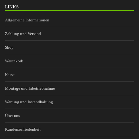
LINKS
Allgemeine Informationen
Zahlung und Versand
Shop
Warenkorb
Kasse
Montage und Inbetriebnahme
Wartung und Instandhaltung
Über uns
Kundenzufriedenheit