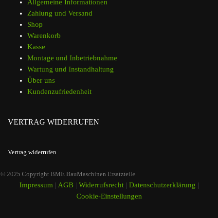
Allgemeine Informationen
Zahlung und Versand
Shop
Warenkorb
Kasse
Montage und Inbetriebnahme
Wartung und Instandhaltung
Über uns
Kundenzufriedenheit
VERTRAG WIDERRUFEN
Vertrag widerrufen
© 2025 Copyright BME BauMaschinen Ersatzteile
Impressum
|
AGB
|
Widerrufsrecht
|
Datenschutzerklärung
|
Cookie-Einstellungen