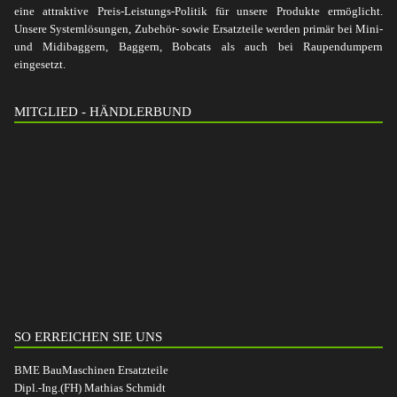
eine attraktive Preis-Leistungs-Politik für unsere Produkte ermöglicht.
Unsere Systemlösungen, Zubehör- sowie Ersatzteile werden primär bei Mini-
und Midibaggern, Baggern, Bobcats als auch bei Raupendumpern
eingesetzt.
MITGLIED - HÄNDLERBUND
SO ERREICHEN SIE UNS
BME BauMaschinen Ersatzteile
Dipl.-Ing.(FH) Mathias Schmidt