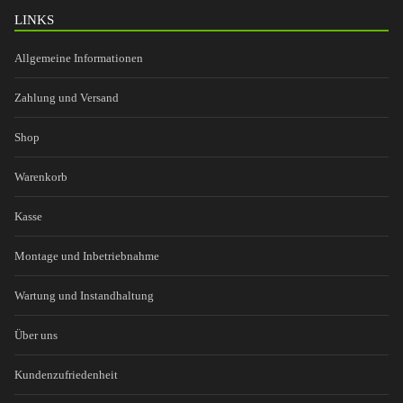
LINKS
Allgemeine Informationen
Zahlung und Versand
Shop
Warenkorb
Kasse
Montage und Inbetriebnahme
Wartung und Instandhaltung
Über uns
Kundenzufriedenheit