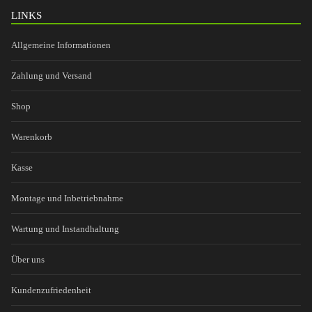
LINKS
Allgemeine Informationen
Zahlung und Versand
Shop
Warenkorb
Kasse
Montage und Inbetriebnahme
Wartung und Instandhaltung
Über uns
Kundenzufriedenheit