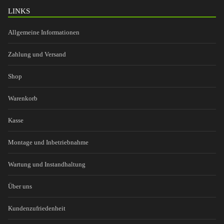
LINKS
Allgemeine Informationen
Zahlung und Versand
Shop
Warenkorb
Kasse
Montage und Inbetriebnahme
Wartung und Instandhaltung
Über uns
Kundenzufriedenheit