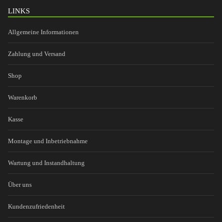
LINKS
Allgemeine Informationen
Zahlung und Versand
Shop
Warenkorb
Kasse
Montage und Inbetriebnahme
Wartung und Instandhaltung
Über uns
Kundenzufriedenheit