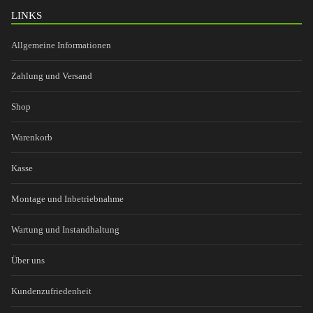
LINKS
Allgemeine Informationen
Zahlung und Versand
Shop
Warenkorb
Kasse
Montage und Inbetriebnahme
Wartung und Instandhaltung
Über uns
Kundenzufriedenheit