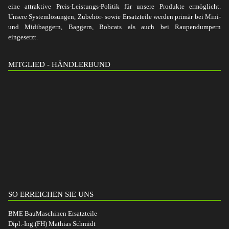
eine attraktive Preis-Leistungs-Politik für unsere Produkte ermöglicht.
Unsere Systemlösungen, Zubehör- sowie Ersatzteile werden primär bei Mini-
und Midibaggern, Baggern, Bobcats als auch bei Raupendumpern
eingesetzt.
MITGLIED - HÄNDLERBUND
SO ERREICHEN SIE UNS
BME BauMaschinen Ersatzteile
Dipl.-Ing.(FH) Mathias Schmidt