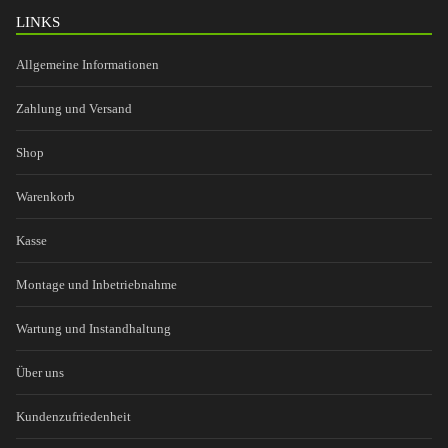
LINKS
Allgemeine Informationen
Zahlung und Versand
Shop
Warenkorb
Kasse
Montage und Inbetriebnahme
Wartung und Instandhaltung
Über uns
Kundenzufriedenheit