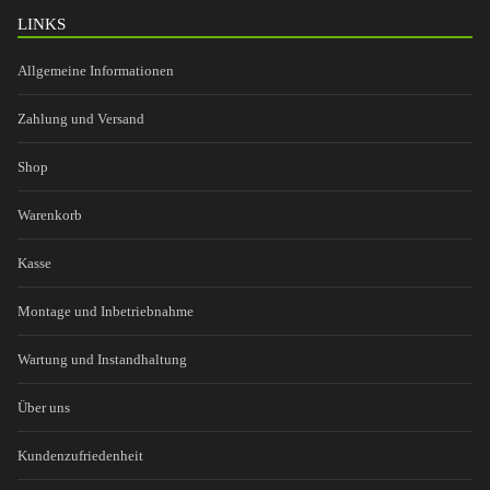
LINKS
Allgemeine Informationen
Zahlung und Versand
Shop
Warenkorb
Kasse
Montage und Inbetriebnahme
Wartung und Instandhaltung
Über uns
Kundenzufriedenheit