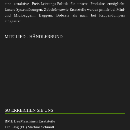
eine attraktive Preis-Leistungs-Politik für unsere Produkte ermöglicht.
Unsere Systemlösungen, Zubehör- sowie Ersatzteile werden primär bei Mini-
und Midibaggern, Baggern, Bobcats als auch bei Raupendumpern
eingesetzt.
MITGLIED - HÄNDLERBUND
SO ERREICHEN SIE UNS
BME BauMaschinen Ersatzteile
Dipl.-Ing.(FH) Mathias Schmidt