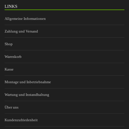
LINKS
Allgemeine Informationen
Zahlung und Versand
Shop
Warenkorb
Kasse
Montage und Inbetriebnahme
Wartung und Instandhaltung
Über uns
Kundenzufriedenheit