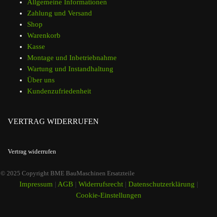
Allgemeine Informationen
Zahlung und Versand
Shop
Warenkorb
Kasse
Montage und Inbetriebnahme
Wartung und Instandhaltung
Über uns
Kundenzufriedenheit
VERTRAG WIDERRUFEN
Vertrag widerrufen
© 2025 Copyright BME BauMaschinen Ersatzteile
Impressum
|
AGB
|
Widerrufsrecht
|
Datenschutzerklärung
|
Cookie-Einstellungen