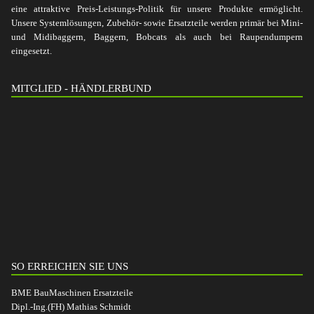
eine attraktive Preis-Leistungs-Politik für unsere Produkte ermöglicht.
Unsere Systemlösungen, Zubehör- sowie Ersatzteile werden primär bei Mini-
und Midibaggern, Baggern, Bobcats als auch bei Raupendumpern
eingesetzt.
MITGLIED - HÄNDLERBUND
SO ERREICHEN SIE UNS
BME BauMaschinen Ersatzteile
Dipl.-Ing.(FH) Mathias Schmidt