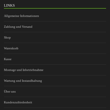
LINKS
Allgemeine Informationen
Zahlung und Versand
Shop
Warenkorb
Kasse
Montage und Inbetriebnahme
Wartung und Instandhaltung
Über uns
Kundenzufriedenheit