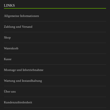
LINKS
Allgemeine Informationen
Zahlung und Versand
Shop
Warenkorb
Kasse
Montage und Inbetriebnahme
Wartung und Instandhaltung
Über uns
Kundenzufriedenheit