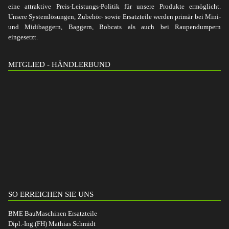
eine attraktive Preis-Leistungs-Politik für unsere Produkte ermöglicht.
Unsere Systemlösungen, Zubehör- sowie Ersatzteile werden primär bei Mini-
und Midibaggern, Baggern, Bobcats als auch bei Raupendumpern
eingesetzt.
MITGLIED - HÄNDLERBUND
SO ERREICHEN SIE UNS
BME BauMaschinen Ersatzteile
Dipl.-Ing.(FH) Mathias Schmidt