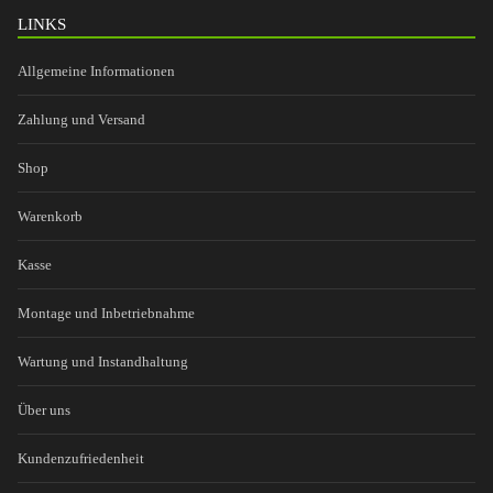
LINKS
Allgemeine Informationen
Zahlung und Versand
Shop
Warenkorb
Kasse
Montage und Inbetriebnahme
Wartung und Instandhaltung
Über uns
Kundenzufriedenheit