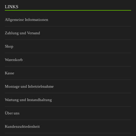
LINKS
Allgemeine Informationen
Zahlung und Versand
Shop
Warenkorb
Kasse
Montage und Inbetriebnahme
Wartung und Instandhaltung
Über uns
Kundenzufriedenheit