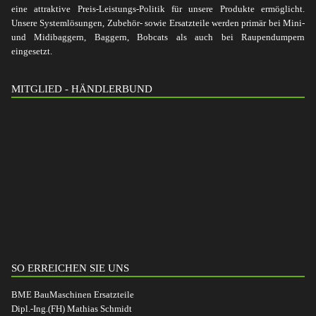
eine attraktive Preis-Leistungs-Politik für unsere Produkte ermöglicht.
Unsere Systemlösungen, Zubehör- sowie Ersatzteile werden primär bei Mini-
und Midibaggern, Baggern, Bobcats als auch bei Raupendumpern
eingesetzt.
MITGLIED - HÄNDLERBUND
SO ERREICHEN SIE UNS
BME BauMaschinen Ersatzteile
Dipl.-Ing.(FH) Mathias Schmidt