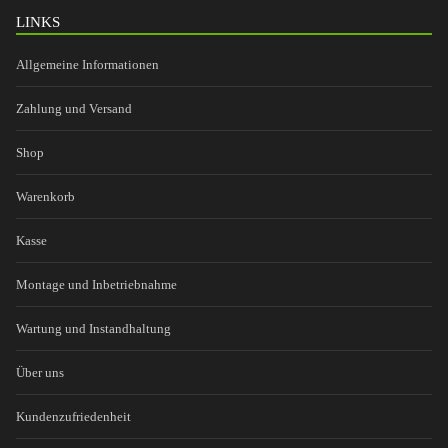
LINKS
Allgemeine Informationen
Zahlung und Versand
Shop
Warenkorb
Kasse
Montage und Inbetriebnahme
Wartung und Instandhaltung
Über uns
Kundenzufriedenheit