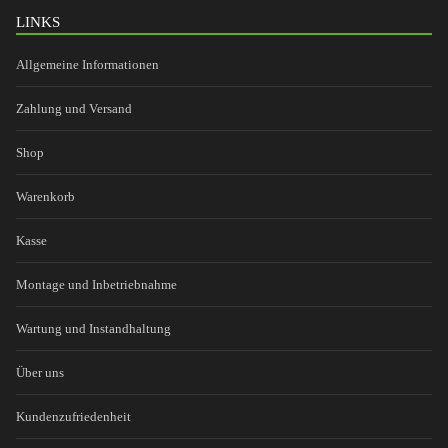
LINKS
Allgemeine Informationen
Zahlung und Versand
Shop
Warenkorb
Kasse
Montage und Inbetriebnahme
Wartung und Instandhaltung
Über uns
Kundenzufriedenheit