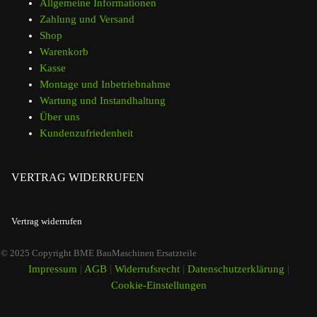
Allgemeine Informationen
Zahlung und Versand
Shop
Warenkorb
Kasse
Montage und Inbetriebnahme
Wartung und Instandhaltung
Über uns
Kundenzufriedenheit
VERTRAG WIDERRUFEN
Vertrag widerrufen
© 2025 Copyright BME BauMaschinen Ersatzteile
Impressum
|
AGB
|
Widerrufsrecht
|
Datenschutzerklärung
|
Cookie-Einstellungen