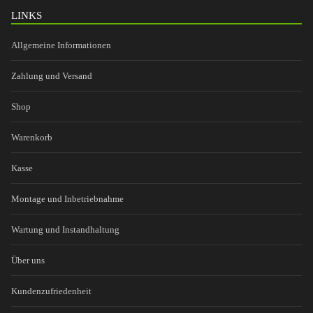
LINKS
Allgemeine Informationen
Zahlung und Versand
Shop
Warenkorb
Kasse
Montage und Inbetriebnahme
Wartung und Instandhaltung
Über uns
Kundenzufriedenheit