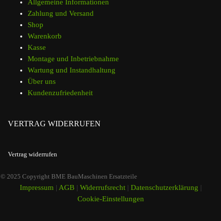
Allgemeine Informationen
Zahlung und Versand
Shop
Warenkorb
Kasse
Montage und Inbetriebnahme
Wartung und Instandhaltung
Über uns
Kundenzufriedenheit
VERTRAG WIDERRUFEN
Vertrag widerrufen
© 2025 Copyright BME BauMaschinen Ersatzteile
Impressum
|
AGB
|
Widerrufsrecht
|
Datenschutzerklärung
|
Cookie-Einstellungen