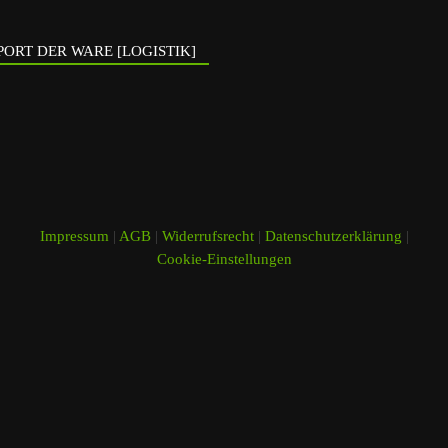
ORT DER WARE [LOGISTIK]
Impressum
|
AGB
|
Widerrufsrecht
|
Datenschutzerklärung
|
Cookie-Einstellungen