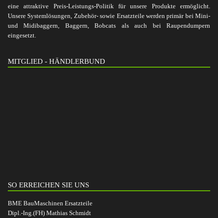
eine attraktive Preis-Leistungs-Politik für unsere Produkte ermöglicht.
Unsere Systemlösungen, Zubehör- sowie Ersatzteile werden primär bei Mini-
und Midibaggern, Baggern, Bobcats als auch bei Raupendumpern
eingesetzt.
MITGLIED - HÄNDLERBUND
SO ERREICHEN SIE UNS
BME BauMaschinen Ersatzteile
Dipl.-Ing.(FH) Mathias Schmidt