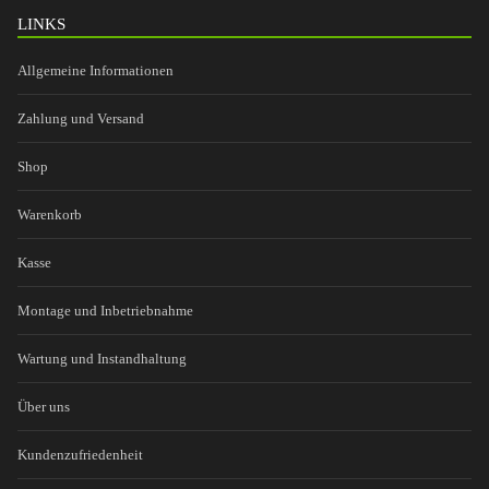
LINKS
Allgemeine Informationen
Zahlung und Versand
Shop
Warenkorb
Kasse
Montage und Inbetriebnahme
Wartung und Instandhaltung
Über uns
Kundenzufriedenheit