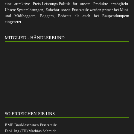
eine attraktive Preis-Leistungs-Politik für unsere Produkte ermöglicht.
Unsere Systemlösungen, Zubehör- sowie Ersatzteile werden primär bei Mini-
und Midibaggern, Baggern, Bobcats als auch bei Raupendumpern
eingesetzt.
MITGLIED - HÄNDLERBUND
SO ERREICHEN SIE UNS
BME BauMaschinen Ersatzteile
Dipl.-Ing.(FH) Mathias Schmidt