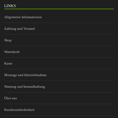
LINKS
Allgemeine Informationen
Zahlung und Versand
Shop
Warenkorb
Kasse
Montage und Inbetriebnahme
Wartung und Instandhaltung
Über uns
Kundenzufriedenheit