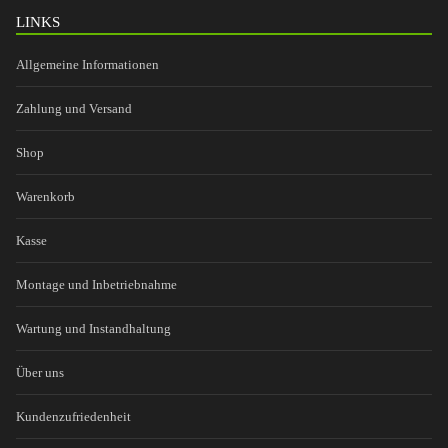
LINKS
Allgemeine Informationen
Zahlung und Versand
Shop
Warenkorb
Kasse
Montage und Inbetriebnahme
Wartung und Instandhaltung
Über uns
Kundenzufriedenheit