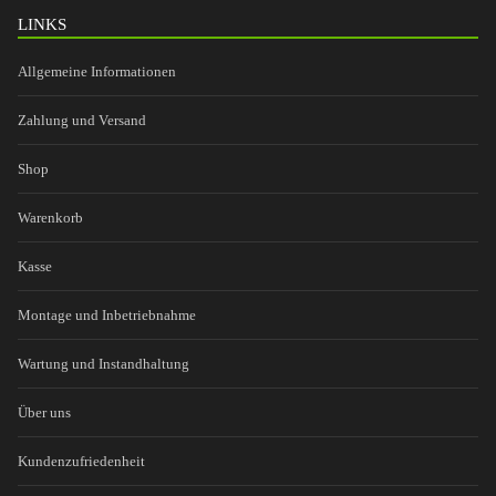
LINKS
Allgemeine Informationen
Zahlung und Versand
Shop
Warenkorb
Kasse
Montage und Inbetriebnahme
Wartung und Instandhaltung
Über uns
Kundenzufriedenheit