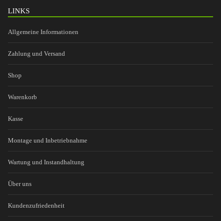
LINKS
Allgemeine Informationen
Zahlung und Versand
Shop
Warenkorb
Kasse
Montage und Inbetriebnahme
Wartung und Instandhaltung
Über uns
Kundenzufriedenheit