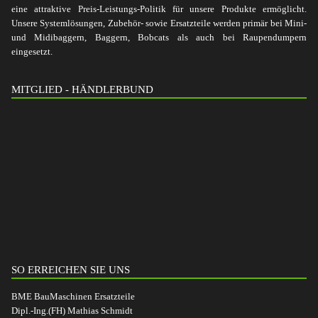
eine attraktive Preis-Leistungs-Politik für unsere Produkte ermöglicht.
Unsere Systemlösungen, Zubehör- sowie Ersatzteile werden primär bei Mini-
und Midibaggern, Baggern, Bobcats als auch bei Raupendumpern
eingesetzt.
MITGLIED - HÄNDLERBUND
SO ERREICHEN SIE UNS
BME BauMaschinen Ersatzteile
Dipl.-Ing.(FH) Mathias Schmidt