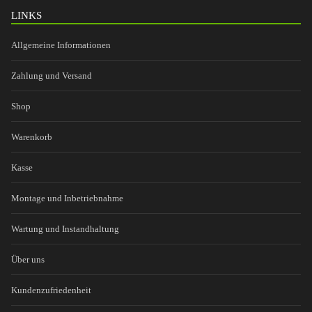
LINKS
Allgemeine Informationen
Zahlung und Versand
Shop
Warenkorb
Kasse
Montage und Inbetriebnahme
Wartung und Instandhaltung
Über uns
Kundenzufriedenheit