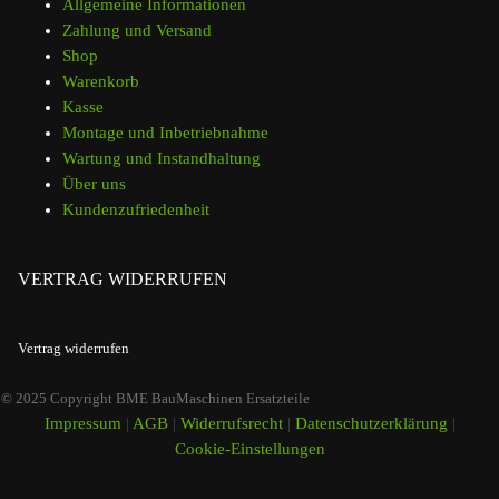
Allgemeine Informationen
Zahlung und Versand
Shop
Warenkorb
Kasse
Montage und Inbetriebnahme
Wartung und Instandhaltung
Über uns
Kundenzufriedenheit
VERTRAG WIDERRUFEN
Vertrag widerrufen
© 2025 Copyright BME BauMaschinen Ersatzteile
Impressum
|
AGB
|
Widerrufsrecht
|
Datenschutzerklärung
|
Cookie-Einstellungen