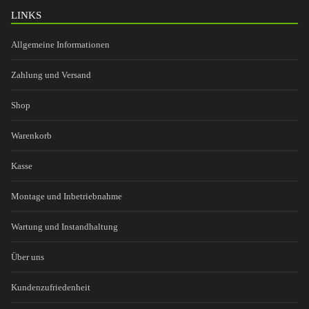
LINKS
Allgemeine Informationen
Zahlung und Versand
Shop
Warenkorb
Kasse
Montage und Inbetriebnahme
Wartung und Instandhaltung
Über uns
Kundenzufriedenheit