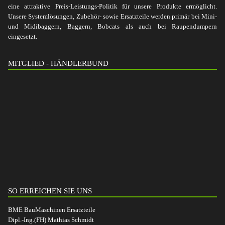
eine attraktive Preis-Leistungs-Politik für unsere Produkte ermöglicht.
Unsere Systemlösungen, Zubehör- sowie Ersatzteile werden primär bei Mini-
und Midibaggern, Baggern, Bobcats als auch bei Raupendumpern
eingesetzt.
MITGLIED - HÄNDLERBUND
SO ERREICHEN SIE UNS
BME BauMaschinen Ersatzteile
Dipl.-Ing.(FH) Mathias Schmidt