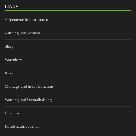
LINKS
Allgemeine Informationen
Zahlung und Versand
Shop
Warenkorb
Kasse
Montage und Inbetriebnahme
Wartung und Instandhaltung
Über uns
Kundenzufriedenheit