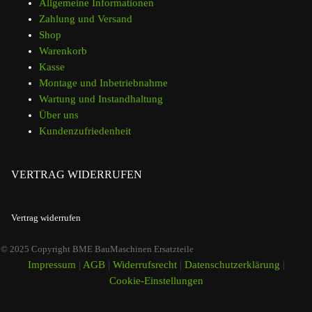
Allgemeine Informationen
Zahlung und Versand
Shop
Warenkorb
Kasse
Montage und Inbetriebnahme
Wartung und Instandhaltung
Über uns
Kundenzufriedenheit
VERTRAG WIDERRUFEN
Vertrag widerrufen
© 2025 Copyright BME BauMaschinen Ersatzteile
Impressum
|
AGB
|
Widerrufsrecht
|
Datenschutzerklärung
|
Cookie-Einstellungen