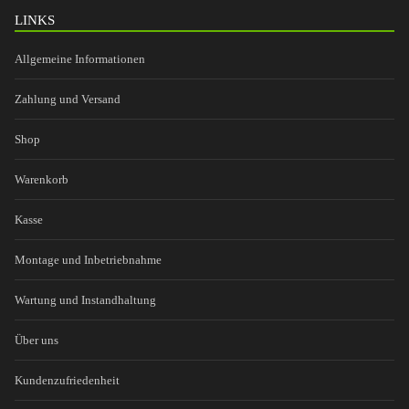
LINKS
Allgemeine Informationen
Zahlung und Versand
Shop
Warenkorb
Kasse
Montage und Inbetriebnahme
Wartung und Instandhaltung
Über uns
Kundenzufriedenheit