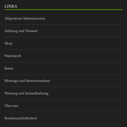
LINKS
Allgemeine Informationen
Zahlung und Versand
Shop
Warenkorb
Kasse
Montage und Inbetriebnahme
Wartung und Instandhaltung
Über uns
Kundenzufriedenheit