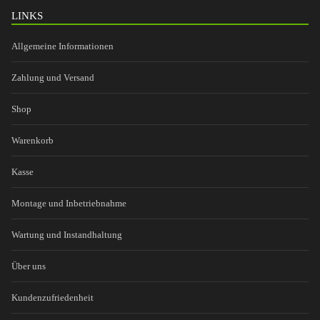
LINKS
Allgemeine Informationen
Zahlung und Versand
Shop
Warenkorb
Kasse
Montage und Inbetriebnahme
Wartung und Instandhaltung
Über uns
Kundenzufriedenheit