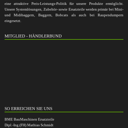
eine attraktive Preis-Leistungs-Politik für unsere Produkte ermöglicht.
Unsere Systemlösungen, Zubehör- sowie Ersatzteile werden primär bei Mini-
und Midibaggern, Baggern, Bobcats als auch bei Raupendumpern
eingesetzt.
MITGLIED - HÄNDLERBUND
SO ERREICHEN SIE UNS
BME BauMaschinen Ersatzteile
Dipl.-Ing.(FH) Mathias Schmidt