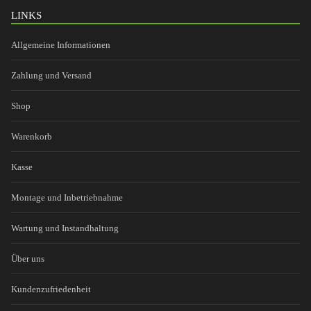
LINKS
Allgemeine Informationen
Zahlung und Versand
Shop
Warenkorb
Kasse
Montage und Inbetriebnahme
Wartung und Instandhaltung
Über uns
Kundenzufriedenheit