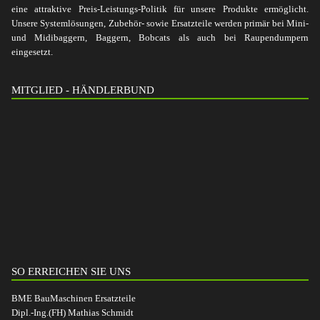
eine attraktive Preis-Leistungs-Politik für unsere Produkte ermöglicht.
Unsere Systemlösungen, Zubehör- sowie Ersatzteile werden primär bei Mini-
und Midibaggern, Baggern, Bobcats als auch bei Raupendumpern
eingesetzt.
MITGLIED - HÄNDLERBUND
SO ERREICHEN SIE UNS
BME BauMaschinen Ersatzteile
Dipl.-Ing.(FH) Mathias Schmidt