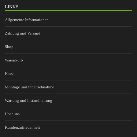
LINKS
Allgemeine Informationen
Zahlung und Versand
Shop
Warenkorb
Kasse
Montage und Inbetriebnahme
Wartung und Instandhaltung
Über uns
Kundenzufriedenheit