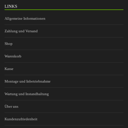
LINKS
Allgemeine Informationen
Zahlung und Versand
Shop
Warenkorb
Kasse
Montage und Inbetriebnahme
Wartung und Instandhaltung
Über uns
Kundenzufriedenheit