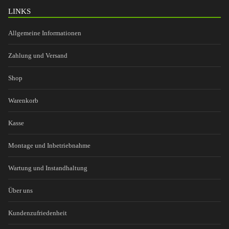
LINKS
Allgemeine Informationen
Zahlung und Versand
Shop
Warenkorb
Kasse
Montage und Inbetriebnahme
Wartung und Instandhaltung
Über uns
Kundenzufriedenheit