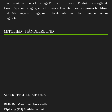
eine attraktive Preis-Leistungs-Politik für unsere Produkte ermöglicht.
Unsere Systemlösungen, Zubehör- sowie Ersatzteile werden primär bei Mini-
und Midibaggern, Baggern, Bobcats als auch bei Raupendumpern
eingesetzt.
MITGLIED - HÄNDLERBUND
SO ERREICHEN SIE UNS
BME BauMaschinen Ersatzteile
Dipl.-Ing.(FH) Mathias Schmidt