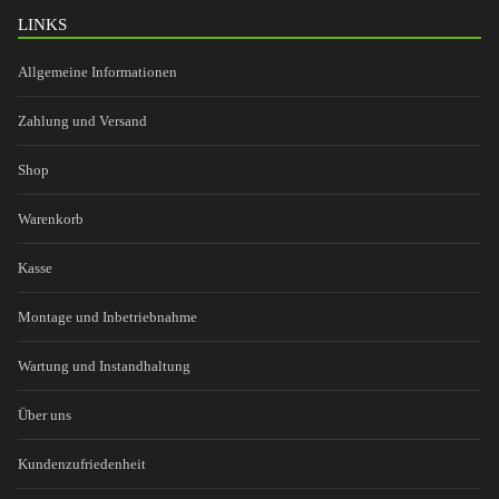
LINKS
Allgemeine Informationen
Zahlung und Versand
Shop
Warenkorb
Kasse
Montage und Inbetriebnahme
Wartung und Instandhaltung
Über uns
Kundenzufriedenheit