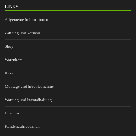
LINKS
Allgemeine Informationen
Zahlung und Versand
Shop
Warenkorb
Kasse
Montage und Inbetriebnahme
Wartung und Instandhaltung
Über uns
Kundenzufriedenheit