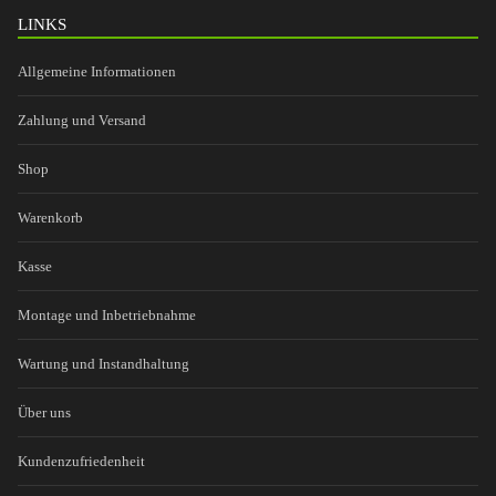
LINKS
Allgemeine Informationen
Zahlung und Versand
Shop
Warenkorb
Kasse
Montage und Inbetriebnahme
Wartung und Instandhaltung
Über uns
Kundenzufriedenheit