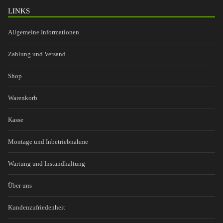
LINKS
Allgemeine Informationen
Zahlung und Versand
Shop
Warenkorb
Kasse
Montage und Inbetriebnahme
Wartung und Instandhaltung
Über uns
Kundenzufriedenheit