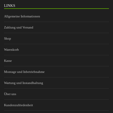
LINKS
Allgemeine Informationen
Zahlung und Versand
Shop
Warenkorb
Kasse
Montage und Inbetriebnahme
Wartung und Instandhaltung
Über uns
Kundenzufriedenheit