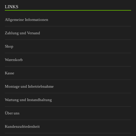
LINKS
Allgemeine Informationen
Zahlung und Versand
Shop
Warenkorb
Kasse
Montage und Inbetriebnahme
Wartung und Instandhaltung
Über uns
Kundenzufriedenheit