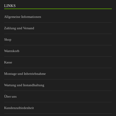
LINKS
Allgemeine Informationen
Zahlung und Versand
Shop
Warenkorb
Kasse
Montage und Inbetriebnahme
Wartung und Instandhaltung
Über uns
Kundenzufriedenheit