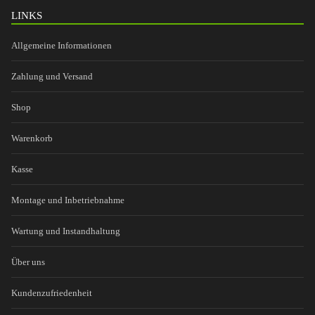
LINKS
Allgemeine Informationen
Zahlung und Versand
Shop
Warenkorb
Kasse
Montage und Inbetriebnahme
Wartung und Instandhaltung
Über uns
Kundenzufriedenheit