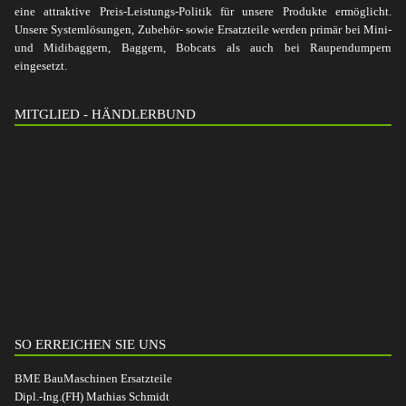
eine attraktive Preis-Leistungs-Politik für unsere Produkte ermöglicht.
Unsere Systemlösungen, Zubehör- sowie Ersatzteile werden primär bei Mini-
und Midibaggern, Baggern, Bobcats als auch bei Raupendumpern
eingesetzt.
MITGLIED - HÄNDLERBUND
SO ERREICHEN SIE UNS
BME BauMaschinen Ersatzteile
Dipl.-Ing.(FH) Mathias Schmidt