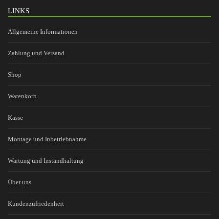
LINKS
Allgemeine Informationen
Zahlung und Versand
Shop
Warenkorb
Kasse
Montage und Inbetriebnahme
Wartung und Instandhaltung
Über uns
Kundenzufriedenheit