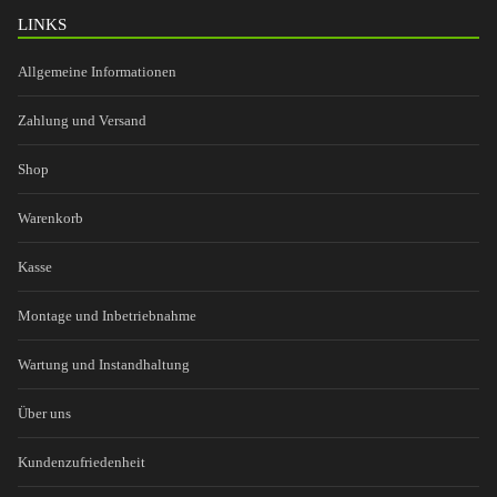
LINKS
Allgemeine Informationen
Zahlung und Versand
Shop
Warenkorb
Kasse
Montage und Inbetriebnahme
Wartung und Instandhaltung
Über uns
Kundenzufriedenheit