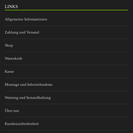
LINKS
Allgemeine Informationen
Zahlung und Versand
Shop
Warenkorb
Kasse
Montage und Inbetriebnahme
Wartung und Instandhaltung
Über uns
Kundenzufriedenheit